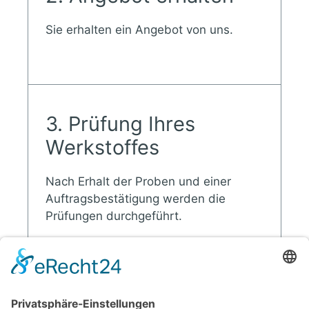
Sie erhalten ein Angebot von uns.
3. Prüfung Ihres
Werkstoffes
Nach Erhalt der Proben und einer
Auftragsbestätigung werden die
Prüfungen durchgeführt.