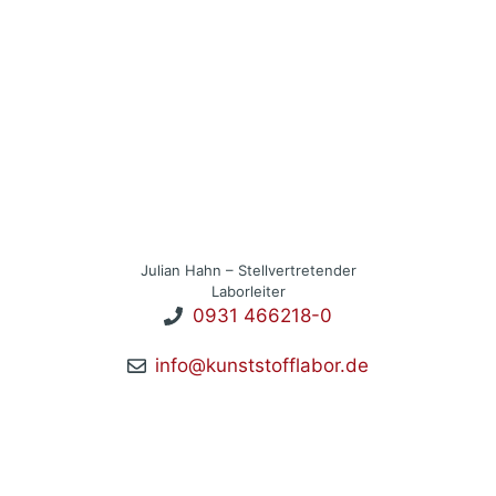
Julian Hahn – Stellvertretender
Laborleiter
0931 466218-0
info@kunststofflabor.de