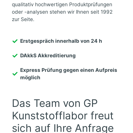
qualitativ hochwertigen Produktprüfungen
oder -analysen stehen wir Ihnen seit 1992
zur Seite.
Erstgespräch innerhalb von 24 h
DAkkS Akkreditierung
Express Prüfung gegen einen Aufpreis
möglich
Das Team von GP
Kunststofflabor freut
sich auf Ihre Anfrage