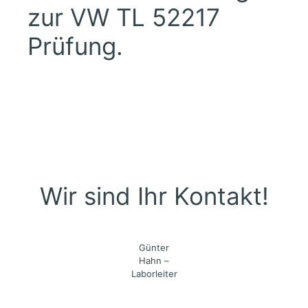
zur VW TL 52217
Prüfung.
Wir sind Ihr Kontakt!
Günter
Hahn –
Laborleiter