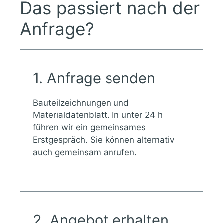
Das passiert nach der
Anfrage?
1. Anfrage senden
Bauteilzeichnungen und
Materialdatenblatt. In unter 24 h
führen wir ein gemeinsames
Erstgespräch. Sie können alternativ
auch gemeinsam anrufen.
2. Angebot erhalten