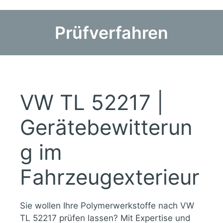
Prüfverfahren
VW TL 52217 |
Gerätebewitterun
g im
Fahrzeugexterieur
Sie wollen Ihre Polymerwerkstoffe nach VW
TL 52217 prüfen lassen? Mit Expertise und